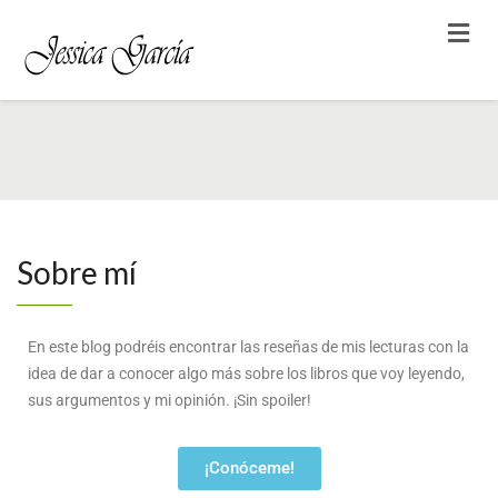
Sobre mí
En este blog podréis encontrar las reseñas de mis lecturas con la
idea de dar a conocer algo más sobre los libros que voy leyendo,
sus argumentos y mi opinión. ¡Sin spoiler!
¡Conóceme!