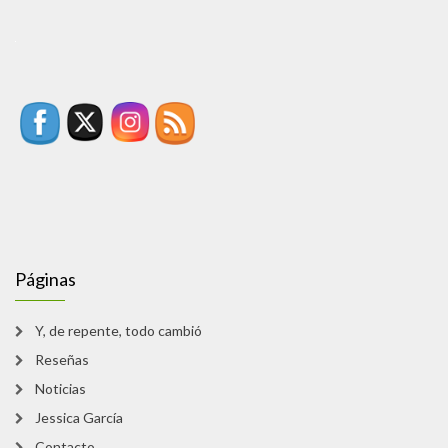
Páginas
Y, de repente, todo cambió
Reseñas
Noticias
Jessica García
Contacto