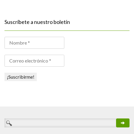
Suscríbete a nuestro boletín