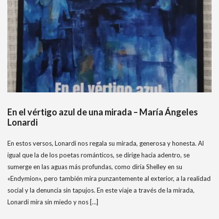
En el vértigo azul de una mirada – María Ángeles
Lonardi
En estos versos, Lonardi nos regala su mirada, generosa y honesta. Al
igual que la de los poetas románticos, se dirige hacia adentro, se
sumerge en las aguas más profundas, como diría Shelley en su
«Endymion», pero también mira punzantemente al exterior, a la realidad
social y la denuncia sin tapujos. En este viaje a través de la mirada,
Lonardi mira sin miedo y nos […]