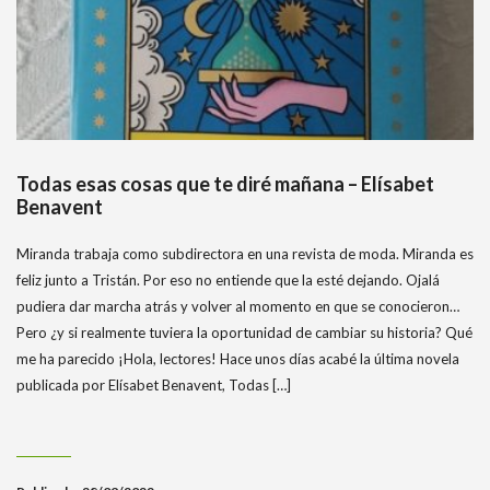
Todas esas cosas que te diré mañana – Elísabet
Benavent
Miranda trabaja como subdirectora en una revista de moda. Miranda es
feliz junto a Tristán. Por eso no entiende que la esté dejando. Ojalá
pudiera dar marcha atrás y volver al momento en que se conocieron…
Pero ¿y si realmente tuviera la oportunidad de cambiar su historia? Qué
me ha parecido ¡Hola, lectores! Hace unos días acabé la última novela
publicada por Elísabet Benavent, Todas […]