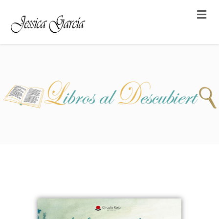
Libros al descubierto