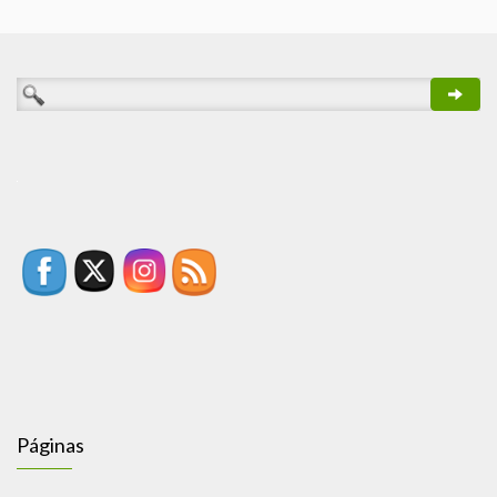
Páginas