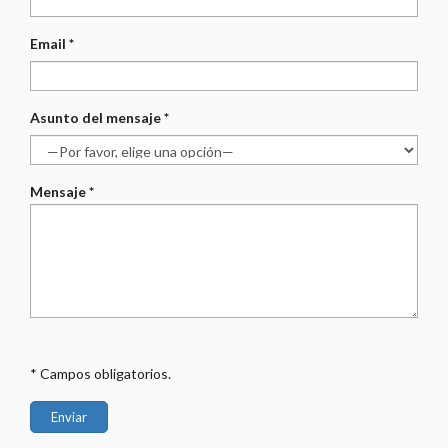
Email *
Asunto del mensaje *
Mensaje *
* Campos obligatorios.