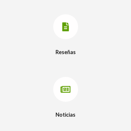
Reseñas
Noticias