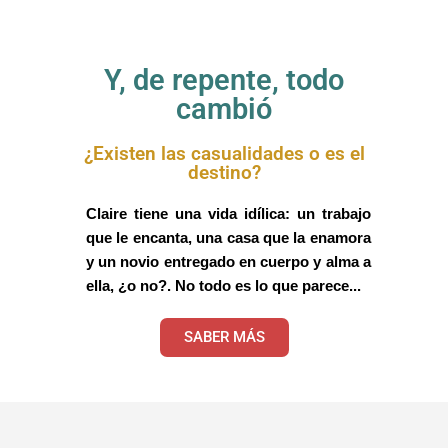
Y, de repente, todo
cambió
¿Existen las casualidades o es el
destino?
Claire tiene una vida idílica: un trabajo
que le encanta, una casa que la enamora
y un novio entregado en cuerpo y alma a
ella, ¿o no?. No todo es lo que parece...
SABER MÁS