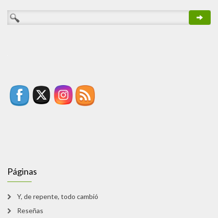
Páginas
Y, de repente, todo cambió
Reseñas