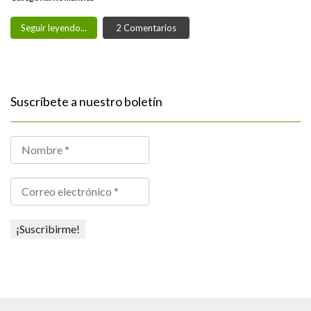
Seguir leyendo...
2 Comentarios
Suscríbete a nuestro boletín