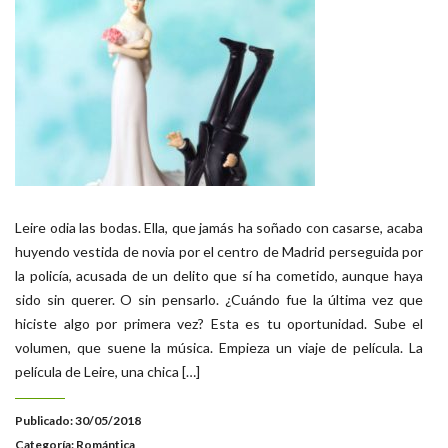
Leire odia las bodas. Ella, que jamás ha soñado con casarse, acaba
huyendo vestida de novia por el centro de Madrid perseguida por
la policía, acusada de un delito que sí ha cometido, aunque haya
sido sin querer. O sin pensarlo. ¿Cuándo fue la última vez que
hiciste algo por primera vez? Esta es tu oportunidad. Sube el
volumen, que suene la música. Empieza un viaje de película. La
película de Leire, una chica […]
Publicado: 30/05/2018
Categoría:
Romántica