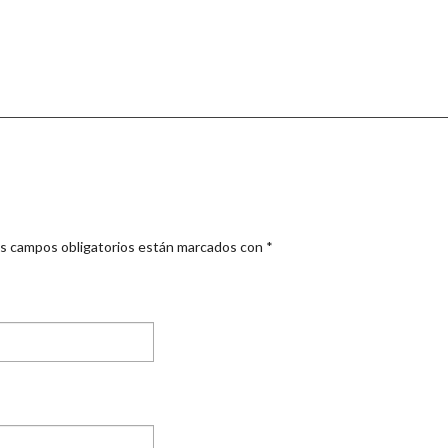
s campos obligatorios están marcados con
*