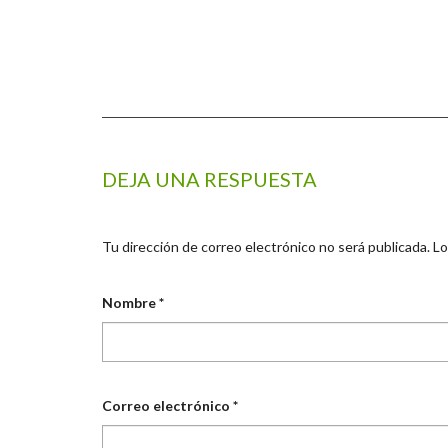
DEJA UNA RESPUESTA
Tu dirección de correo electrónico no será publicada.
Lo
Nombre
*
Correo electrónico
*