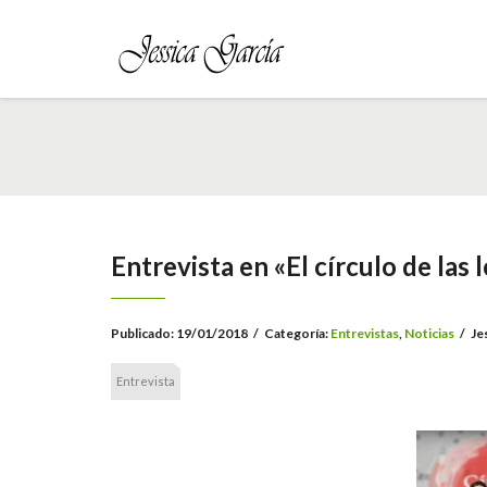
Entrevista en «El círculo de las 
Publicado:
19/01/2018
/
Categoría:
Entrevistas
,
Noticias
/
Je
Entrevista