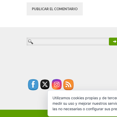
Utilizamos cookies propias y de terce
medir su uso y mejorar nuestros servi
las no necesarias o configurar sus pr