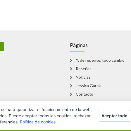
Páginas
Y, de repente, todo cambió
Reseñas
Noticias
Jessica García
Contacto
ros para garantizar el funcionamiento de la web,
Aceptar todo
cios. Puede aceptar todas las cookies, rechazar
eferencias.
Política de cookies
Li