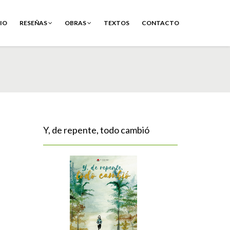
CIO
RESEÑAS
OBRAS
TEXTOS
CONTACTO
Y, de repente, todo cambió