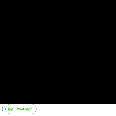
WhatsApp