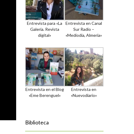
Entrevista para «La
Entrevista en Canal
Galería. Revista
Sur Radio –
digital»
«Mediodía, Almería»
Entrevista en el Blog
Entrevista en
«Eme Berenguel»
«Nuevodiario»
Biblioteca