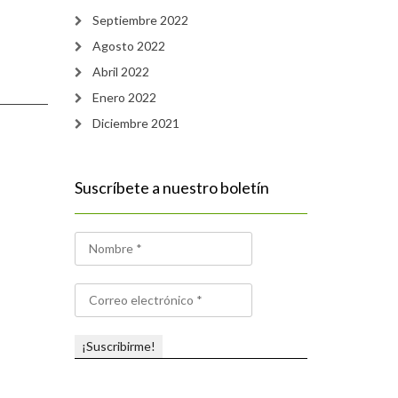
Septiembre 2022
Agosto 2022
Abril 2022
Enero 2022
Diciembre 2021
Suscríbete a nuestro boletín