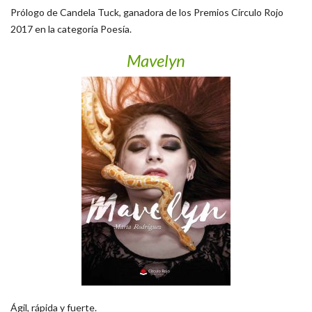
Prólogo de Candela Tuck, ganadora de los Premios Círculo Rojo
2017 en la categoría Poesía.
Mavelyn
Ágil, rápida y fuerte.