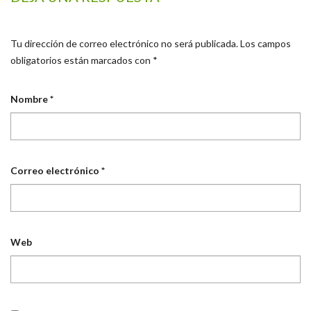
Tu dirección de correo electrónico no será publicada.
Los campos
obligatorios están marcados con
*
Nombre
*
Correo electrónico
*
Web