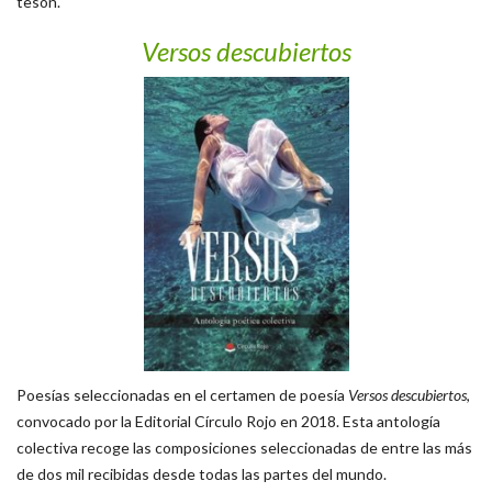
tesón.
Versos descubiertos
Poesías seleccionadas en el certamen de poesía
Versos descubiertos
,
convocado por la Editorial Círculo Rojo en 2018. Esta antología
colectiva recoge las composiciones seleccionadas de entre las más
de dos mil recibidas desde todas las partes del mundo.