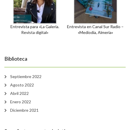
Entrevista para «La Galería.
Entrevista en Canal Sur Radio –
Revista digital»
«Mediodía, Almería»
Biblioteca
Septiembre 2022
Agosto 2022
Abril 2022
Enero 2022
Diciembre 2021