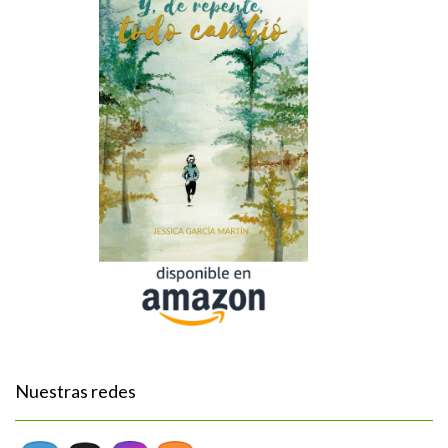
Nuestras redes