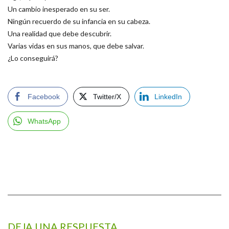
Un cambio inesperado en su ser.
Ningún recuerdo de su infancia en su cabeza.
Una realidad que debe descubrir.
Varias vidas en sus manos, que debe salvar.
¿Lo conseguirá?
Facebook
Twitter/X
LinkedIn
WhatsApp
DEJA UNA RESPUESTA