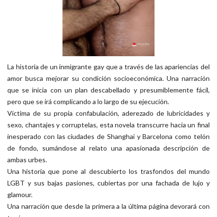
La historia de un inmigrante gay que a través de las apariencias del
amor busca mejorar su condición socioeconómica. Una narración
que se inicia con un plan descabellado y presumiblemente fácil,
pero que se irá complicando a lo largo de su ejecución.
Víctima de su propia confabulación, aderezado de lubricidades y
sexo, chantajes y corruptelas, esta novela transcurre hacia un final
inesperado con las ciudades de Shanghai y Barcelona como telón
de fondo, sumándose al relato una apasionada descripción de
ambas urbes.
Una historia que pone al descubierto los trasfondos del mundo
LGBT y sus bajas pasiones, cubiertas por una fachada de lujo y
glamour.
Una narración que desde la primera a la última página devorará con