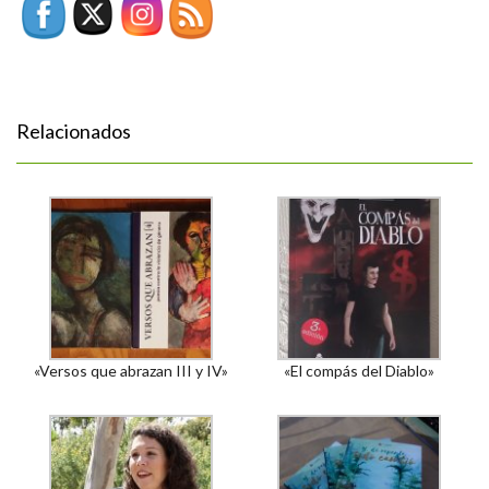
Relacionados
«Versos que abrazan III y IV»
«El compás del Diablo»