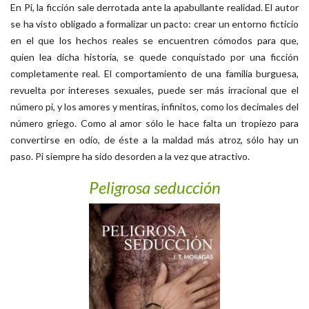
En Pi, la ficción sale derrotada ante la apabullante realidad. El autor
se ha visto obligado a formalizar un pacto: crear un entorno ficticio
en el que los hechos reales se encuentren cómodos para que,
quien lea dicha historia, se quede conquistado por una ficción
completamente real. El comportamiento de una familia burguesa,
revuelta por intereses sexuales, puede ser más irracional que el
número pi, y los amores y mentiras, infinitos, como los decimales del
número griego. Como al amor sólo le hace falta un tropiezo para
convertirse en odio, de éste a la maldad más atroz, sólo hay un
paso. Pi siempre ha sido desorden a la vez que atractivo.
Peligrosa seducción