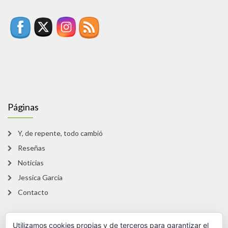
Páginas
Y, de repente, todo cambió
Reseñas
Noticias
Jessica García
Contacto
Utilizamos cookies propias y de terceros para garantizar el