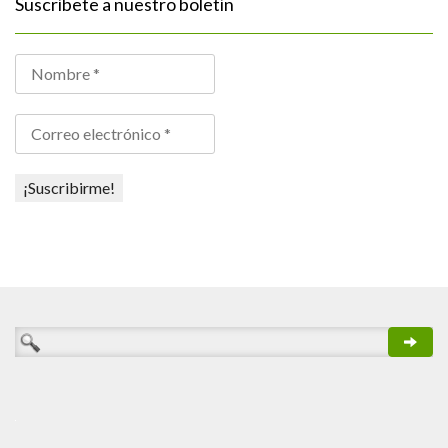
Suscríbete a nuestro boletín