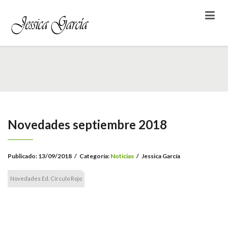
Novedades septiembre 2018
Publicado:
13/09/2018
/
Categoría:
Noticias
/
Jessica García
Novedades Ed. Círculo Rojo