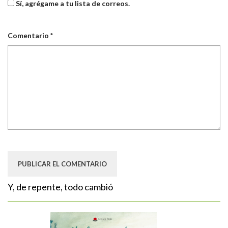
Sí, agrégame a tu lista de correos.
Comentario
*
Y, de repente, todo cambió