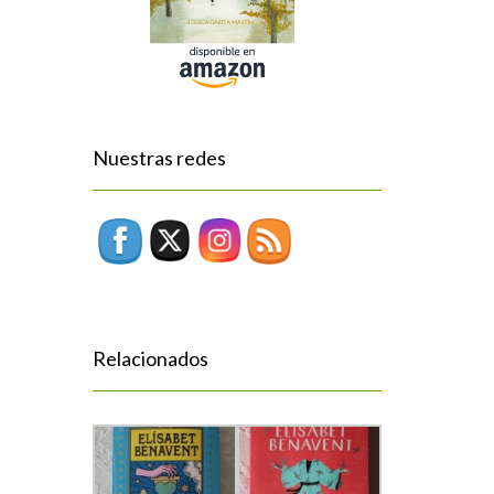
Nuestras redes
Relacionados