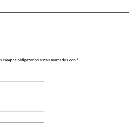
s campos obligatorios están marcados con
*