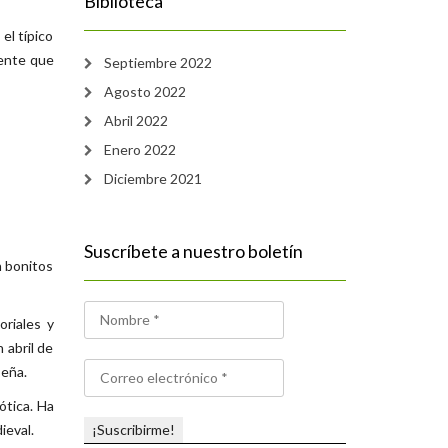
Biblioteca
el típico
gente que
Septiembre 2022
Agosto 2022
Abril 2022
Enero 2022
Diciembre 2021
Suscríbete a nuestro boletín
n bonitos
oriales y
 abril de
seña.
ótica. Ha
ieval.