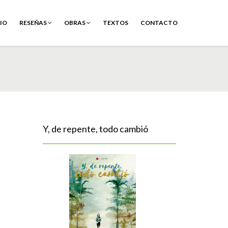
CIO
RESEÑAS
OBRAS
TEXTOS
CONTACTO
Y, de repente, todo cambió