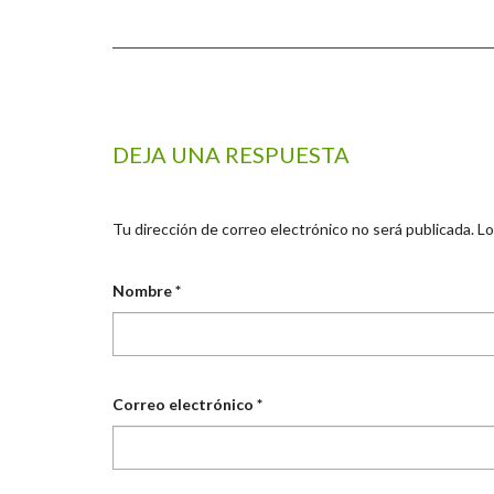
DEJA UNA RESPUESTA
Tu dirección de correo electrónico no será publicada.
Lo
Nombre
*
Correo electrónico
*