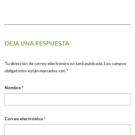
DEJA UNA RESPUESTA
Tu dirección de correo electrónico no será publicada.
Los campos
obligatorios están marcados con
*
Nombre
*
Correo electrónico
*