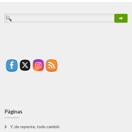
Páginas
Y, de repente, todo cambió