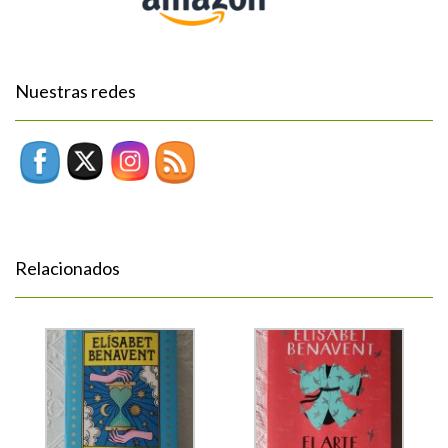
Nuestras redes
Relacionados