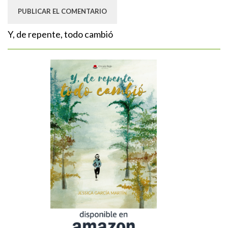
Y, de repente, todo cambió