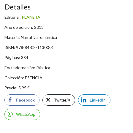
Detalles
Editorial:
PLANETA
Año de edición: 2013
Materia: Narrativa romántica
ISBN: 978-84-08-11300-3
Páginas: 384
Encuadernación: Rústica
Colección: ESENCIA
Precio: 5’95 €
Facebook
Twitter/X
LinkedIn
WhatsApp