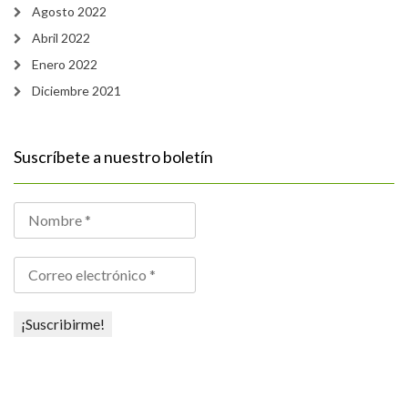
Agosto 2022
Abril 2022
Enero 2022
Diciembre 2021
Suscríbete a nuestro boletín