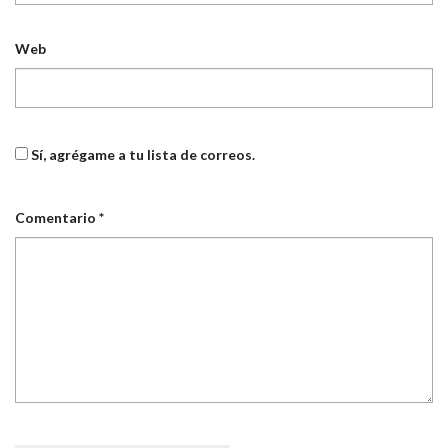
Web
Sí, agrégame a tu lista de correos.
Comentario
*