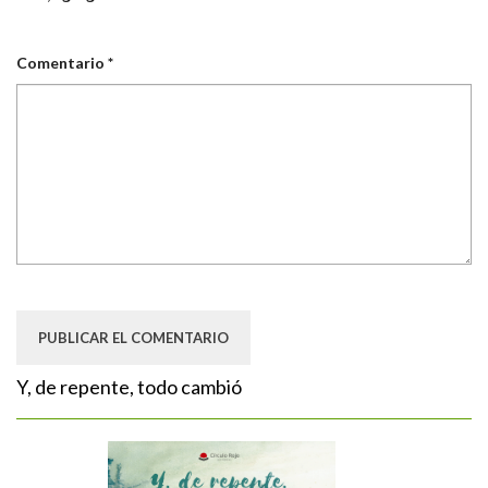
Comentario
*
Y, de repente, todo cambió