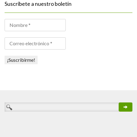
Suscríbete a nuestro boletín