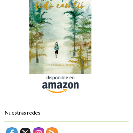
Nuestras redes