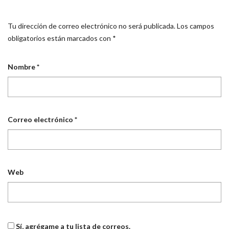
Tu dirección de correo electrónico no será publicada.
Los campos
obligatorios están marcados con
*
Nombre
*
Correo electrónico
*
Web
Sí, agrégame a tu lista de correos.