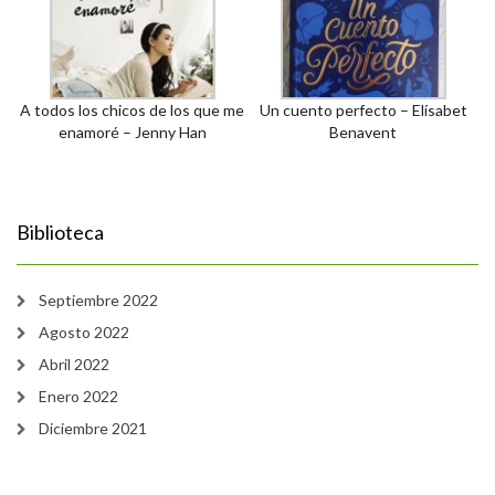
A todos los chicos de los que me
Un cuento perfecto – Elísabet
enamoré – Jenny Han
Benavent
Biblioteca
Septiembre 2022
Agosto 2022
Abril 2022
Enero 2022
Diciembre 2021