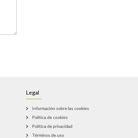
Legal
Información sobre las cookies
Política de cookies
Política de privacidad
Términos de uso