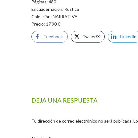
Páginas: 480
Encuadernación: Rústica
Colección: NARRATIVA
Precio: 17’90 €
Facebook
Twitter/X
LinkedIn
DEJA UNA RESPUESTA
Tu dirección de correo electrónico no será publicada.
Lo