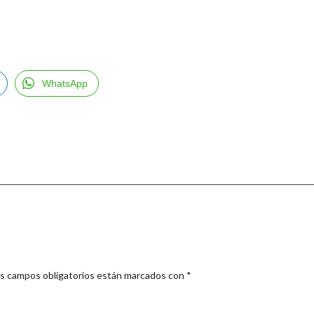
WhatsApp
s campos obligatorios están marcados con
*