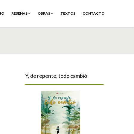
CIO
RESEÑAS
OBRAS
TEXTOS
CONTACTO
Y, de repente, todo cambió