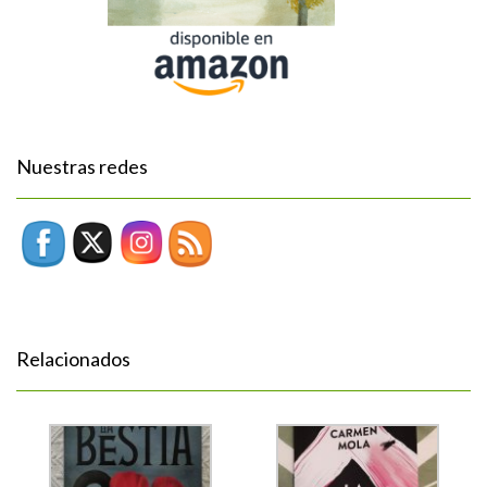
Nuestras redes
Relacionados