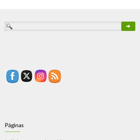
Páginas