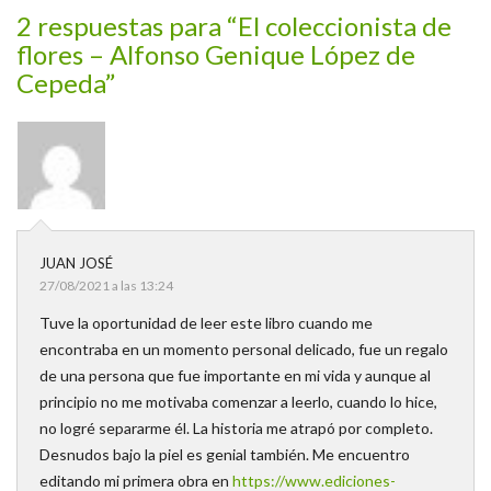
2 respuestas para “El coleccionista de
flores – Alfonso Genique López de
Cepeda”
JUAN JOSÉ
27/08/2021 a las 13:24
Tuve la oportunidad de leer este libro cuando me
encontraba en un momento personal delicado, fue un regalo
de una persona que fue importante en mi vida y aunque al
principio no me motivaba comenzar a leerlo, cuando lo hice,
no logré separarme él. La historia me atrapó por completo.
Desnudos bajo la piel es genial también. Me encuentro
editando mi primera obra en
https://www.ediciones-