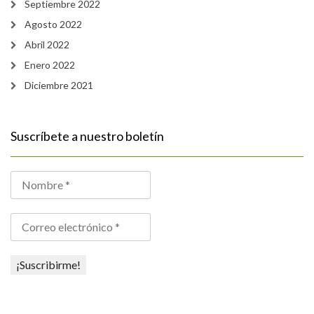
Septiembre 2022
Agosto 2022
Abril 2022
Enero 2022
Diciembre 2021
Suscríbete a nuestro boletín