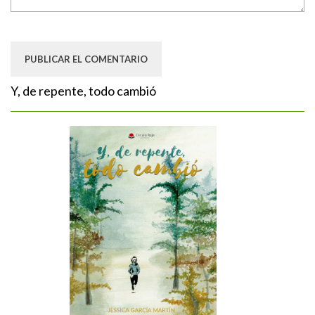
Y, de repente, todo cambió