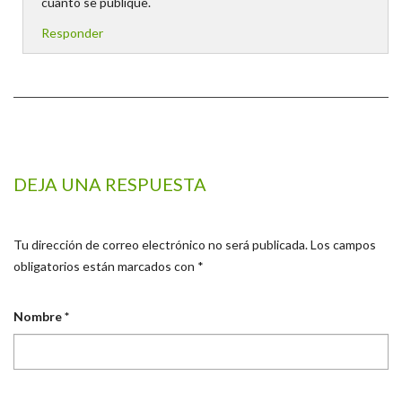
cuanto se publique.
Responder
DEJA UNA RESPUESTA
Tu dirección de correo electrónico no será publicada.
Los campos
obligatorios están marcados con
*
Nombre
*