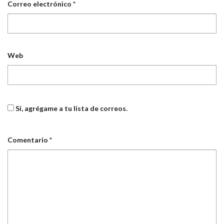
Correo electrónico
*
Web
Sí, agrégame a tu lista de correos.
Comentario
*