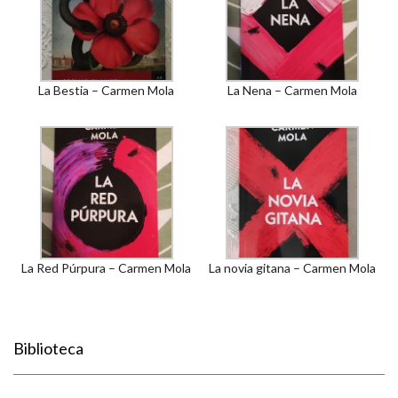
La Bestia – Carmen Mola
La Nena – Carmen Mola
La Red Púrpura – Carmen Mola
La novia gitana – Carmen Mola
Biblioteca