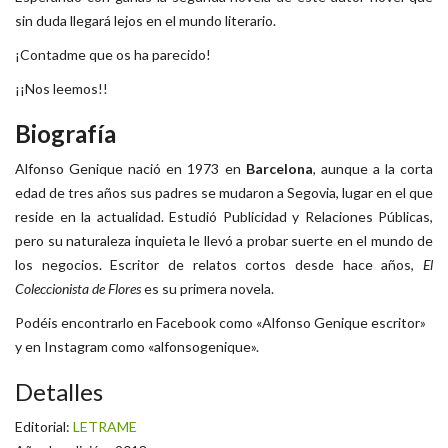
sin duda llegará lejos en el mundo literario.
¡Contadme que os ha parecido!
¡¡Nos leemos!!
Biografía
Alfonso Genique nació en 1973 en
Barcelona
, aunque a la corta
edad de tres años sus padres se mudaron a Segovia, lugar en el que
reside en la actualidad. Estudió Publicidad y Relaciones Públicas,
pero su naturaleza inquieta le llevó a probar suerte en el mundo de
los negocios. Escritor de relatos cortos desde hace años,
El
Coleccionista de Flores
es su primera novela.
Podéis encontrarlo en Facebook como «Alfonso Genique escritor»
y en Instagram como «alfonsogenique».
Detalles
Editorial:
LETRAME