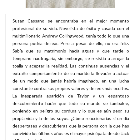
Susan Cassano se encontraba en el mejor momento
profesional de su vida. Novelista de éxito y casada con el
multimillonario Andrew Collingwood, tenía todo lo que una
persona podría desear. Pero a pesar de ello, no era feliz.
Sabía que su matrimonio hacía aguas y que tarde o
temprano naufragaría, sin embargo, se resistía a arrojar la
toalla y aceptar la realidad. Las continuas ausencias y el
extraño comportamiento de su marido la llevarán a actuar
de un modo que jamás habría imaginado, en una lucha
constante contra sus propios valores y deseos más ocultos.
La inesperada aparición de Taylor y un espantoso
descubrimiento harán que todo su mundo se tambalee,
poniendo en peligro su cordura y lo que es aún peor, su
propia vida y la de los suyos. ¿Cómo reaccionarías si un día
despertases y descubrieras que la persona con la que has
convivido los últimos años es el mayor psicópata desde Jack