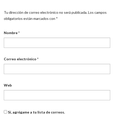
Tu dirección de correo electrónico no será publicada.
Los campos
obligatorios están marcados con
*
Nombre
*
Correo electrónico
*
Web
Sí, agrégame a tu lista de correos.