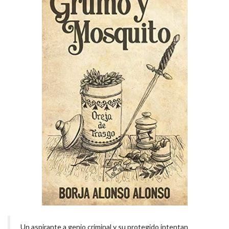
Un aspirante a genio criminal y su protegido intentan