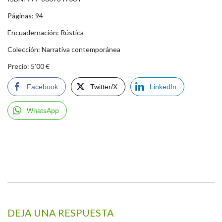
Páginas: 94
Encuadernación: Rústica
Colección: Narrativa contemporánea
Precio: 5’00 €
Facebook
Twitter/X
LinkedIn
WhatsApp
DEJA UNA RESPUESTA