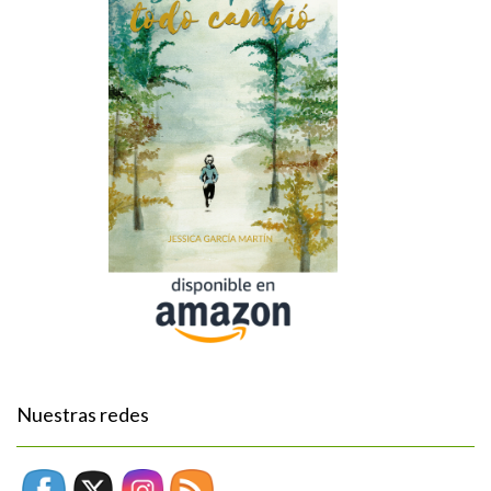
Nuestras redes