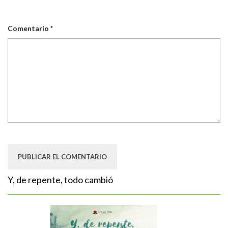
Comentario
*
Y, de repente, todo cambió