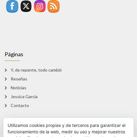
Páginas
Y, de repente, todo cambió
Reseñas
Noticias
Jessica García
Contacto
Utilizamos cookies propias y de terceros para garantizar el
Legal
funcionamiento de la web, medir su uso y mejorar nuestros