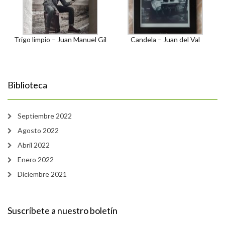
Trigo limpio – Juan Manuel Gil
Candela – Juan del Val
Biblioteca
Septiembre 2022
Agosto 2022
Abril 2022
Enero 2022
Diciembre 2021
Suscríbete a nuestro boletín