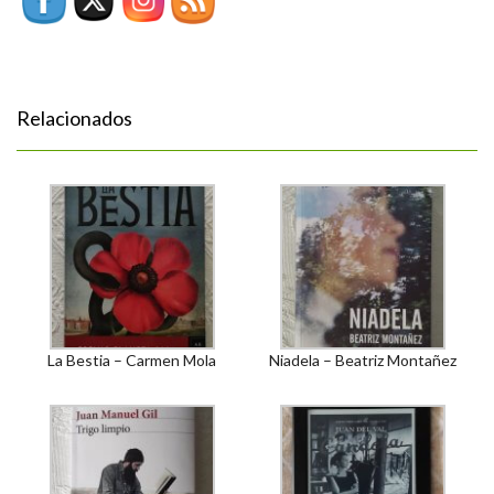
Relacionados
La Bestia – Carmen Mola
Niadela – Beatriz Montañez