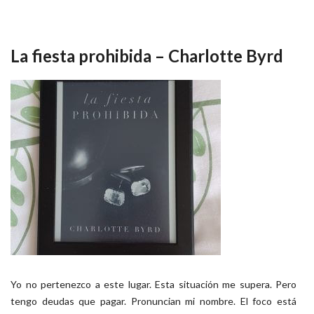
La fiesta prohibida – Charlotte Byrd
Yo no pertenezco a este lugar. Esta situación me supera. Pero
tengo deudas que pagar. Pronuncian mi nombre. El foco está