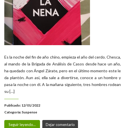
Es la noche del fin de año chino, empieza el año del cerdo. Chesca,
al mando de la Brigada de Análisis de Casos desde hace un año,
ha quedado con Ángel Zárate, pero en el último momento este le
da plantón. Aun así, ella sale a divertirse, conoce a un hombre y
pasa la noche con él. A la mañana siguiente, tres hombres rodean
su […]
Publicado: 12/01/2022
Categoría:
Suspense
Seguir leyendo...
Dejar comentario