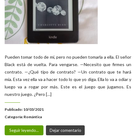
Pueden tomar todo de mí, pero no pueden tomarla a ella. El señor
Black está de vuelta. Para vengarse. —Necesito que firmes un
contrato. —¿Qué tipo de contrato? —Un contrato que te hará
mía. Esta vez ella va a hacer todo lo que yo diga. Ella lo va a odiar y
luego va a rogar por más. Este es el juego que jugamos. Es
nuestro juego. ¿Pero […]
Publicado: 10/03/2021
Categoría:
Romántica
Seguir leyendo...
Dejar comentario