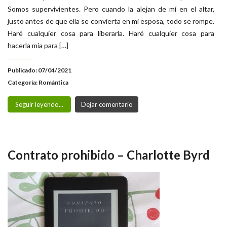
Somos supervivientes. Pero cuando la alejan de mí en el altar,
justo antes de que ella se convierta en mi esposa, todo se rompe.
Haré cualquier cosa para liberarla. Haré cualquier cosa para
hacerla mía para […]
Publicado: 07/04/2021
Categoría:
Romántica
Seguir leyendo...
Dejar comentario
Contrato prohibido – Charlotte Byrd