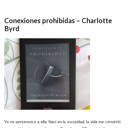
Conexiones prohibidas – Charlotte
Byrd
Yo no pertenezco a ella. Nací en la oscuridad, la vida me convirtió