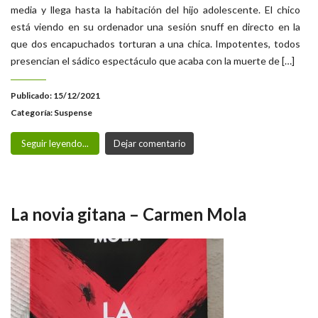
media y llega hasta la habitación del hijo adolescente. El chico
está viendo en su ordenador una sesión snuff en directo en la
que dos encapuchados torturan a una chica. Impotentes, todos
presencian el sádico espectáculo que acaba con la muerte de […]
Publicado: 15/12/2021
Categoría:
Suspense
Seguir leyendo...
Dejar comentario
La novia gitana – Carmen Mola