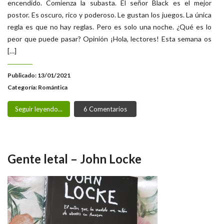
encendido. Comienza la subasta. El señor Black es el mejor
postor. Es oscuro, rico y poderoso. Le gustan los juegos. La única
regla es que no hay reglas. Pero es solo una noche. ¿Qué es lo
peor que puede pasar? Opinión ¡Hola, lectores! Esta semana os
[…]
Publicado: 13/01/2021
Categoría:
Romántica
Seguir leyendo...
6 Comentarios
Gente letal – John Locke