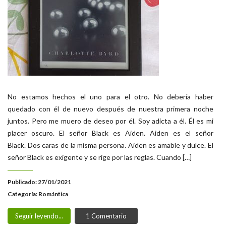
No estamos hechos el uno para el otro. No debería haber
quedado con él de nuevo después de nuestra primera noche
juntos. Pero me muero de deseo por él. Soy adicta a él. Él es mi
placer oscuro. El señor Black es Aiden. Aiden es el señor
Black. Dos caras de la misma persona. Aiden es amable y dulce. El
señor Black es exigente y se rige por las reglas. Cuando […]
Publicado: 27/01/2021
Categoría:
Romántica
Seguir leyendo...
1 Comentario