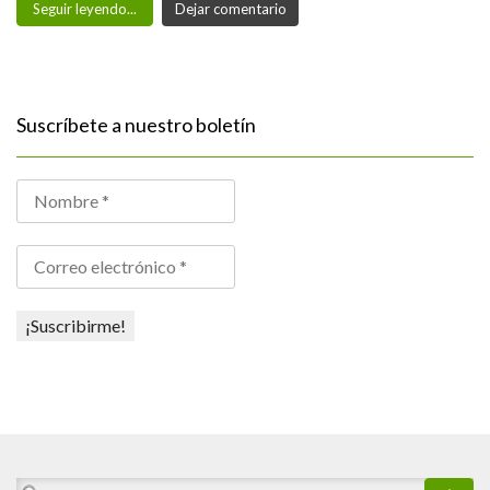
Seguir leyendo...
Dejar comentario
Suscríbete a nuestro boletín