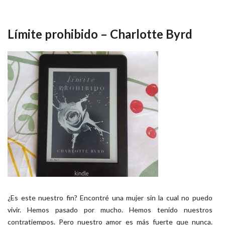
Límite prohibido – Charlotte Byrd
¿Es este nuestro fin? Encontré una mujer sin la cual no puedo
vivir. Hemos pasado por mucho. Hemos tenido nuestros
contratiempos. Pero nuestro amor es más fuerte que nunca.