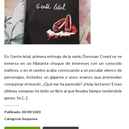
En Gente letal, primera entrega de la serie, Donovan Creed se ve
inmerso en un hilarante choque de intereses con un conocido
mafioso, y en el camino acaba convocando a un peculiar elenco de
personajes, incluidos un gigante y unos enanos que pretenden
conquistar el mundo. ¿Qué me ha parecido? ¡Hola, lectores! Estas
últimas semanas he leído un libro al que llevaba tiempo teniéndole
ganas. Se […]
Publicado: 30/09/2020
Categoría:
Suspense