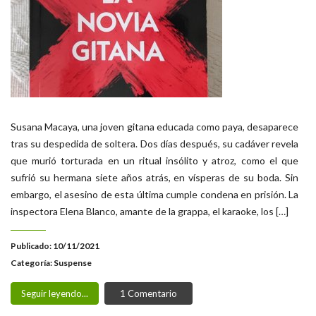
Susana Macaya, una joven gitana educada como paya, desaparece
tras su despedida de soltera. Dos días después, su cadáver revela
que murió torturada en un ritual insólito y atroz, como el que
sufrió su hermana siete años atrás, en vísperas de su boda. Sin
embargo, el asesino de esta última cumple condena en prisión. La
inspectora Elena Blanco, amante de la grappa, el karaoke, los […]
Publicado: 10/11/2021
Categoría:
Suspense
Seguir leyendo...
1 Comentario