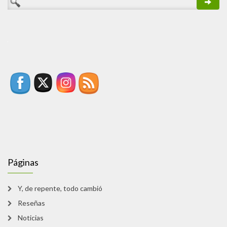
Páginas
Y, de repente, todo cambió
Reseñas
Noticias