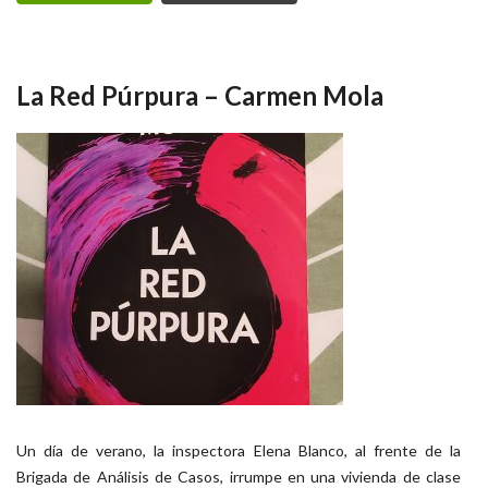
La Red Púrpura – Carmen Mola
Un día de verano, la inspectora Elena Blanco, al frente de la
Brigada de Análisis de Casos, irrumpe en una vivienda de clase